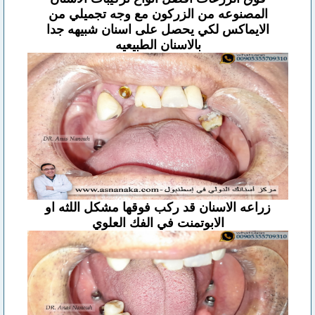
المصنوعه من الزركون مع وجه تجميلي من
الايماكس لكي يحصل على اسنان شبيهه جدا
بالاسنان الطبيعيه
زراعه الاسنان قد ركب فوقها مشكل اللثه او
الابوتمنت في الفك العلوي