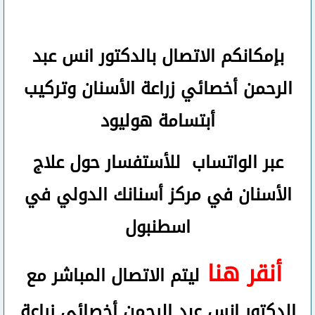
بإمكانكم
الاتصال بالدكتور انس عبد
الرحمن
أخصائي زراعة الأسنان وتركيب
أبتسامة هوليود
عبر الواتساب
للأستفسار حول علاج
الأسنان في مركز أسنانك الدولي في
اسطنبول
أنقر هنا
ليتم الاتصال المباشر مع
الدكتور انس عبد الرحمن أخصائي زراعة