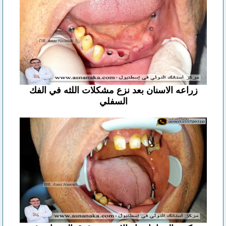
زراعه الاسنان بعد نزع مشكلات اللثه في الفك
السفلي