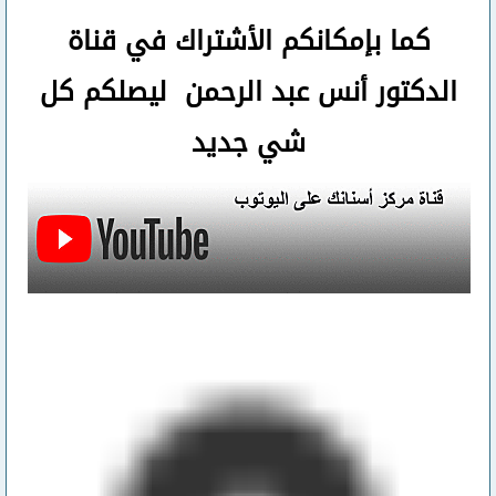
كما بإمكانكم الأشتراك في قناة
الدكتور أنس عبد الرحمن ليصلكم كل
شي جديد