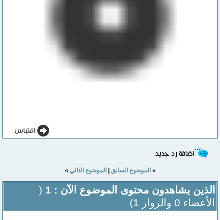
»
«
الموضوع السابق
|
الموضوع التالي
الذين يشاهدون محتوى الموضوع الآن : 1
(
الأعضاء 0 والزوار 1)