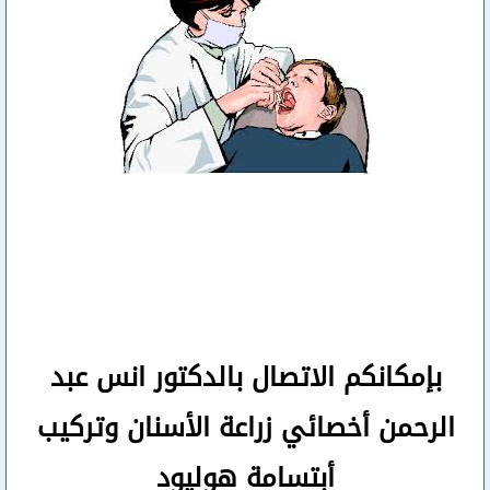
بإمكانكم
الاتصال بالدكتور انس عبد
الرحمن
أخصائي زراعة الأسنان وتركيب
أبتسامة هوليود