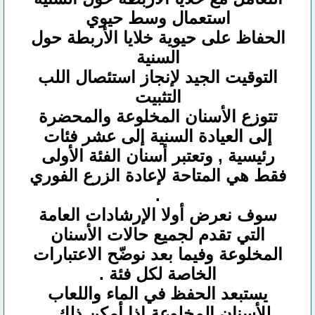
استعمال وسط حيوي
الحفاظ على حيوية خلايا الأربطة حول
السنية
التوقيت الجيد لإنجاز استئصال اللب
التثبيت
تتوزع الأسنان المخلوعة والمحضرة
إلى العيادة السنية إلى عشر فئات
رئيسية , وتعتبر أسنان الفئة الأولى
فقط هي المتاحة لإعادة الزرع الفوري
.
سوف نعرض أولا الإرشادات العامة
التي تقدم لجميع حالات الأسنان
المخلوعة وفيما بعد نوضّح الاعتبارات
الخاصة لكل فئة .
يستبعد الحفظ في الماء واللعاب
للأسنان المخلوعة إذا أمكن ذلك .