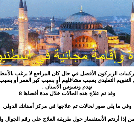
 بتركيبات الزيركون الأفضل في حال كان المراجع لا يرغب بالأنتظ
التقويم التقليدي بسبب مشاغلهم أو بسبب كبر العمر أو بسبب يو
تهدم وتسوس الأسنان .
وقد تم علاج هذه الحالات خلال مدة أقصاها 8
وفي ما يلي صور لحالات تم علاجها في مركز أسنانك الدولي
حمن إذا أردتم الأستفسار حول طريقة العلاج على رقم الجوال 