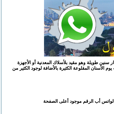
ار سنين طويلة وهو مقيد بلأسلاك المعدنية أو الأجهزة
م الأسنان المقلوعة الكثيرة بالأضافة لوجود الكثير من
والواتس أب الرقم موجود أعلى الصفحة