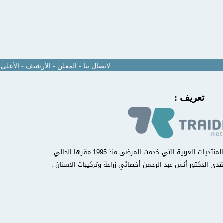
الاتصال بنا
-
المعلن
-
الأرشيف
-
الأعلى
تعريف :
منتدى مركز أسنانك الدولي من أوائل المنتديات العربية التي خدمت المرضى منذ 1995 مقرها الحالي
تدى الدكتور أنس عبد الرحمن أخصائي زراعة وتركيبات الأسنان .