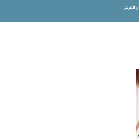
ن المركز