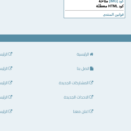
متاحة
كود [IMG]
معطلة
كود HTML
قوانين المنتدى
الرئيسية
الرئيس
اتصل بنا
الرئيس
المشاركات الجديدة
الرئيس
الاحداث الجديدة
الرئيس
اعلن معنا
الرئيس