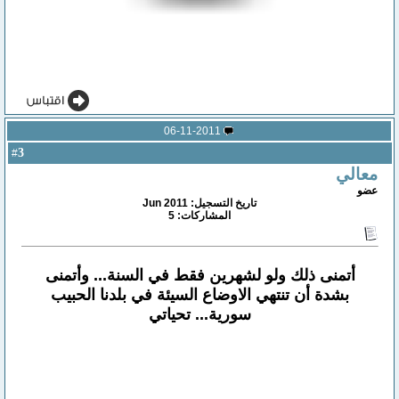
06-11-2011
3
#
معالي
عضو
تاريخ التسجيل: Jun 2011
المشاركات: 5
أتمنى ذلك ولو لشهرين فقط في السنة... وأتمنى
بشدة أن تنتهي الاوضاع السيئة في بلدنا الحبيب
سورية... تحياتي