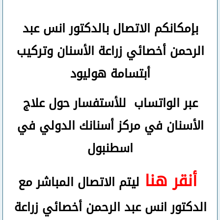
بإمكانكم
الاتصال بالدكتور انس عبد
الرحمن
أخصائي زراعة الأسنان وتركيب
أبتسامة هوليود
عبر الواتساب
للأستفسار حول علاج
الأسنان في مركز أسنانك الدولي في
اسطنبول
أنقر هنا
ليتم الاتصال المباشر مع
الدكتور انس عبد الرحمن أخصائي زراعة