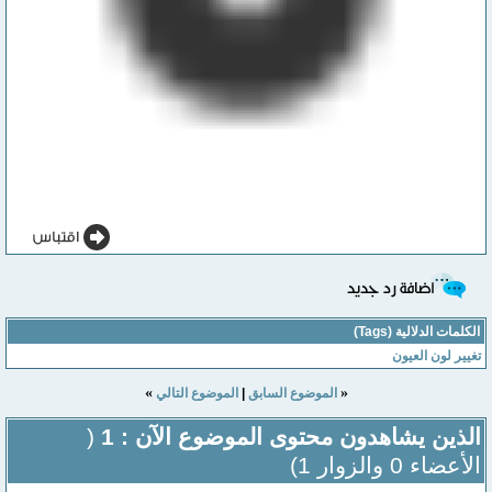
الكلمات الدلالية (Tags)
تغيير لون العيون
»
«
الموضوع السابق
|
الموضوع التالي
الذين يشاهدون محتوى الموضوع الآن : 1
(
الأعضاء 0 والزوار 1)