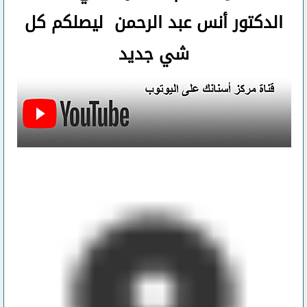
الدكتور أنس عبد الرحمن ليصلكم كل
شي جديد