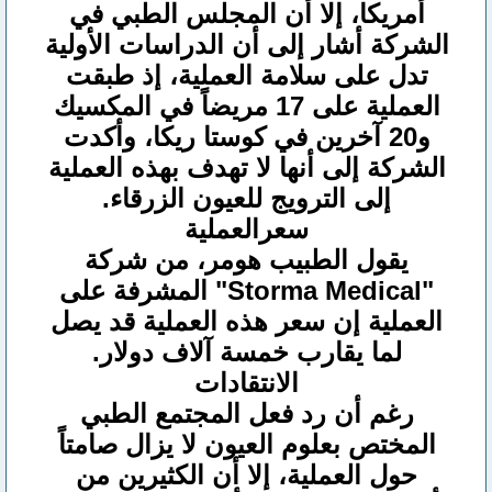
أمريكا، إلا أن المجلس الطبي في
الشركة أشار إلى أن الدراسات الأولية
تدل على سلامة العملية، إذ طبقت
العملية على 17 مريضاً في المكسيك
و20 آخرين في كوستا ريكا، وأكدت
الشركة إلى أنها لا تهدف بهذه العملية
إلى الترويج للعيون الزرقاء.
سعر
العملية
يقول الطبيب هومر، من شركة
"Storma Medical" المشرفة على
العملية إن سعر هذه العملية قد يصل
لما يقارب خمسة آلاف دولار.
الانتقادات
رغم أن رد فعل المجتمع الطبي
المختص بعلوم العيون لا يزال صامتاً
حول العملية، إلا أن الكثيرين من