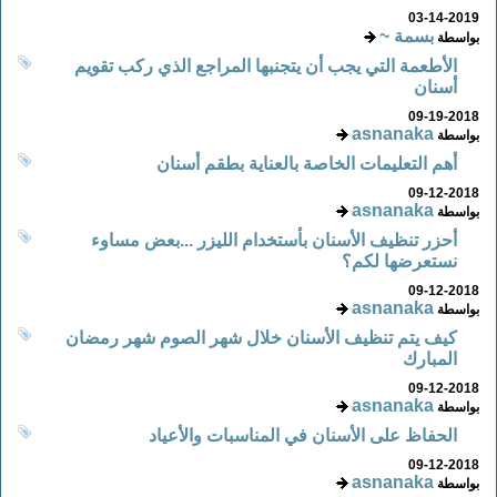
03-14-2019
بسمة ~
بواسطة
الأطعمة التي يجب أن يتجنبها المراجع الذي ركب تقويم
أسنان
09-19-2018
asnanaka
بواسطة
أهم التعليمات الخاصة بالعناية بطقم أسنان
09-12-2018
asnanaka
بواسطة
أحزر تنظيف الأسنان بأستخدام الليزر ...بعض مساوء
نستعرضها لكم؟
09-12-2018
asnanaka
بواسطة
كيف يتم تنظيف الأسنان خلال شهر الصوم شهر رمضان
المبارك
09-12-2018
asnanaka
بواسطة
الحفاظ على الأسنان في المناسبات والأعياد
09-12-2018
asnanaka
بواسطة