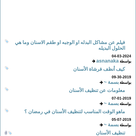
فيلم عن مشاكل البدله او الوجبه او طقم الاسنان وما هي
الحلول البديله
04-03-2024
asnanaka
بواسطة
كيف أنظف فرشاة الأسنان
09-30-2019
بسمة ~
بواسطة
معلومات عن تنظيف الأسنان
07-01-2019
بسمة ~
بواسطة
ماهو الوقت المناسب لتنظيف الأسنان في رمضان ؟
05-07-2019
بسمة ~
بواسطة
تنظيف الأسنان