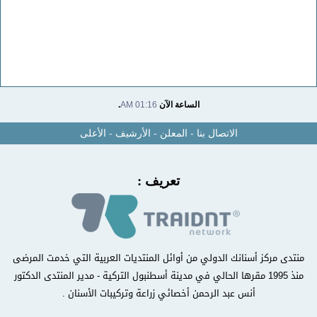
الساعة الآن
01:16 AM
.
الاتصال بنا
-
المعلن
-
الأرشيف
-
الأعلى
تعريف :
منتدى مركز أسنانك الدولي من أوائل المنتديات العربية التي خدمت المرضى
منذ 1995 مقرها الحالي في مدينة أسطنبول التركية - مدير المنتدى الدكتور
أنس عبد الرحمن أخصائي زراعة وتركيبات الأسنان .