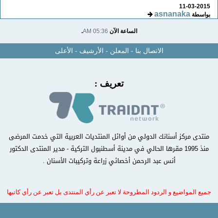
11-03-2015
asnanaka
بواسطة
الساعة الآن
05:36 AM
.
الاتصال بنا
-
المعلن
-
الأرشيف
-
الأعلى
تعريف :
منتدى مركز أسنانك الدولي من أوائل المنتديات العربية التي خدمت المرضى
منذ 1995 مقرها الحالي في مدينة أسطنبول التركية - مدير المنتدى الدكتور
أنس عبد الرحمن أخصائي زراعة وتركيبات الأسنان .
جميع المواضيع و الردود المطروحة لا تعبر عن رأي المنتدى بل تعبر عن رأي كاتبها