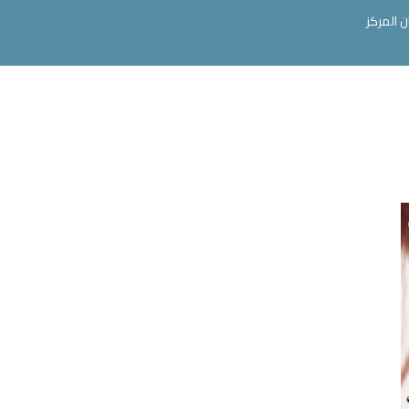
ن المركز