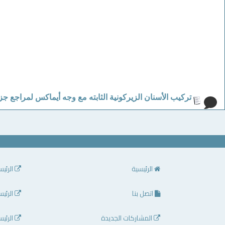
تركيب الأسنان الزيركونية الثابته مع وجه أيماكس لمراجع جز
الرئيسية
الرئيس
اتصل بنا
الرئيس
المشاركات الجديدة
الرئيس