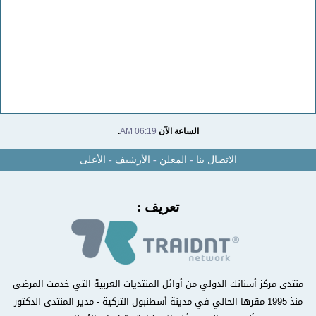
الساعة الآن
06:19 AM
.
الاتصال بنا
-
المعلن
-
الأرشيف
-
الأعلى
تعريف :
منتدى مركز أسنانك الدولي من أوائل المنتديات العربية التي خدمت المرضى
منذ 1995 مقرها الحالي في مدينة أسطنبول التركية - مدير المنتدى الدكتور