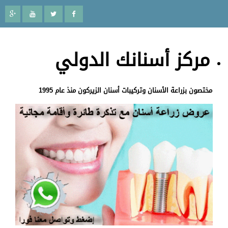
مركز أسنانك الدولي
مختصون بزراعة الأسنان وتركيبات أسنان الزيركون منذ عام 1995