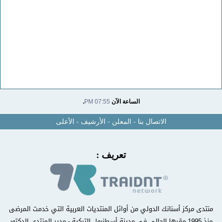
الساعة الآن
07:55 PM
.
الاتصال بنا
-
المعلن
-
الأرشيف
-
الأعلى
تعريف :
منتدى مركز أسنانك الدولي من أوائل المنتديات العربية التي خدمت المرضى
منذ 1995 مقرها الحالي في مدينة أسطنبول التركية - مدير المنتدى الدكتور