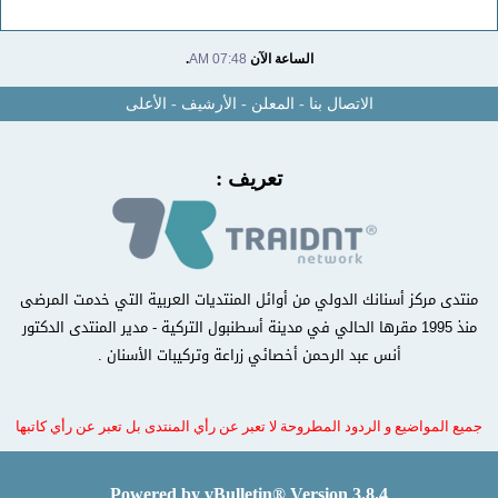
الساعة الآن
07:48 AM
.
الاتصال بنا
-
المعلن
-
الأرشيف
-
الأعلى
تعريف :
منتدى مركز أسنانك الدولي من أوائل المنتديات العربية التي خدمت المرضى
منذ 1995 مقرها الحالي في مدينة أسطنبول التركية - مدير المنتدى الدكتور
أنس عبد الرحمن أخصائي زراعة وتركيبات الأسنان .
جميع المواضيع و الردود المطروحة لا تعبر عن رأي المنتدى بل تعبر عن رأي كاتبها
Powered by vBulletin® Version 3.8.4