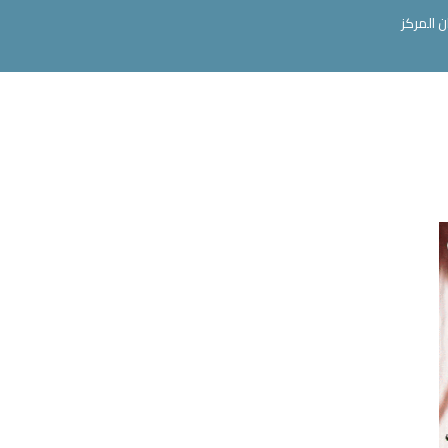
ن المركز