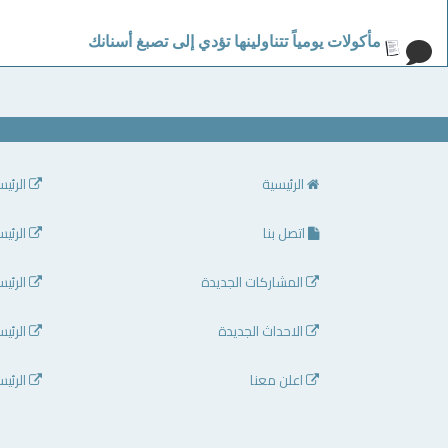
مأكولات يومياً تتناولينها تؤدي إلى تصبغ أسنانك
الرئيسية
الرئيس
اتصل بنا
الرئيس
المشاركات الجديدة
الرئيس
الاحداث الجديدة
الرئيس
اعلن معنا
الرئيس