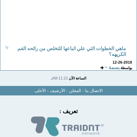
ماهي الخطوات التي علي اتباعها للتخلص من رائحه الفم
الكريهه؟
12-26-2018
بسمة ~
بواسطة
الساعة الآن
11:22 AM
.
الاتصال بنا
-
المعلن
-
الأرشيف
-
الأعلى
تعريف :