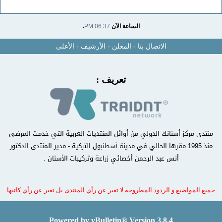
الساعة الآن
06:37 PM
.
الاتصال بنا
-
المعلن
-
الأرشيف
-
الأعلى
تعريف :
منتدى مركز أسنانك الدولي من أوائل المنتديات العربية التي خدمت المرضى
منذ 1995 مقرها الحالي في مدينة أسطنبول التركية - مدير المنتدى الدكتور
أنس عبد الرحمن أخصائي زراعة وتركيبات الأسنان .
جميع المواضيع و الردود المطروحة لا تعبر عن رأي المنتدى بل تعبر عن رأي كاتبها
Powered by vBulletin® Version 3.8.4