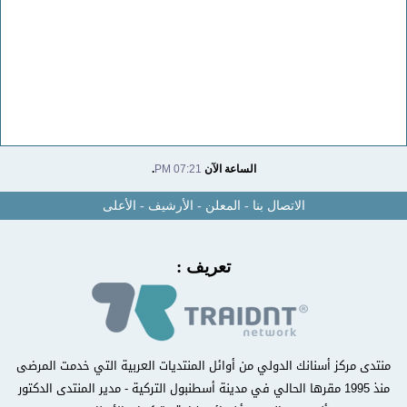
الساعة الآن
07:21 PM
.
الاتصال بنا
-
المعلن
-
الأرشيف
-
الأعلى
تعريف :
منتدى مركز أسنانك الدولي من أوائل المنتديات العربية التي خدمت المرضى
منذ 1995 مقرها الحالي في مدينة أسطنبول التركية - مدير المنتدى الدكتور