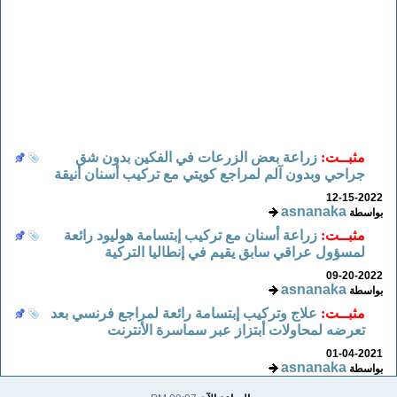
مثبــت:
زراعة بعض الزرعات في الفكين بدون شق
جراحي وبدون آلم لمراجع كويتي مع تركيب أسنان أنيقة
12-15-2022
asnanaka
بواسطة
مثبــت:
زراعة أسنان مع تركيب إبتسامة هوليود رائعة
لمسؤول عراقي سابق يقيم في إنطاليا التركية
09-20-2022
asnanaka
بواسطة
مثبــت:
علاج وتركيب إبتسامة رائعة لمراجع فرنسي بعد
تعرضه لمحاولات أبتزاز عبر سماسرة الأنترنت
01-04-2021
asnanaka
بواسطة