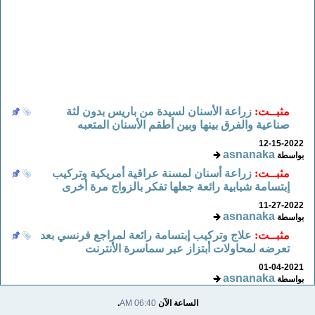
مثبــت:
زراعة الأسنان لسيدة من باريس بدون لثة
صناعية والفرق بينها وبين أطقم الأسنان المتعبه
12-15-2022
asnanaka
بواسطة
مثبــت:
زراعة أسنان لمسنة عراقية أمريكية وتركيب
إبتسامة شبابية رائعة جعلها تفكر بالزواج مرة أخرى
11-27-2022
asnanaka
بواسطة
مثبــت:
علاج وتركيب إبتسامة رائعة لمراجع فرنسي بعد
تعرضه لمحاولات أبتزاز عبر سماسرة الأنترنت
01-04-2021
asnanaka
بواسطة
الساعة الآن
06:40 AM
.