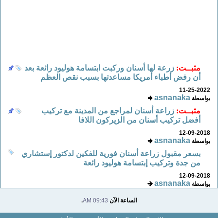
مثبــت:
زرعة لها أسنان وركبت ابتسامة هوليود رائعة بعد
أن رفض أطباء أمريكا مساعدتها بسبب نقص العظم
11-25-2022
asnanaka
بواسطة
مثبــت:
زراعة أسنان لمراجع من المدينة مع تركيب
أفضل تركيب أسنان من الزيركون اللافا
12-09-2018
asnanaka
بواسطة
بسعر مقبول زراعة أسنان فورية للفكين لدكتور إستشاري
من جدة وتركيب إبتسامة هوليود رائعة
12-09-2018
asnanaka
بواسطة
الساعة الآن
09:43 AM
.