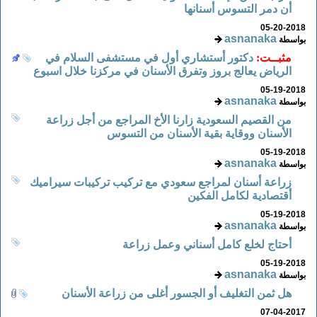
أن دمر التسوس أسنانها
05-20-2018
asnanaka
بواسطة
مثبــت:
دكتور أستشاري أول في مستشفى السلام في
الرياض يعالج بروز وتفرق الأسنان في مركزنا خلال اسبوع
05-19-2018
asnanaka
بواسطة
من القصيم السعودية زارنا الأخ المراجع من أجل زراعة
الأسنان ووقاية بقية الأسنان من التسوس
05-19-2018
asnanaka
بواسطة
زراعة أسنان لمراجع سعودي مع تركيب تركيبات سيراميك
أقتصادية لكامل الفكين
05-19-2018
asnanaka
بواسطة
أحتاج لخلع كامل أسناني وعمل زراعة
05-19-2018
asnanaka
بواسطة
هل ثمن التغليف أو الجسور أغلى من زراعة الأسنان
07-04-2017