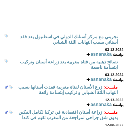
تجربتي مع مركز أسنانك الدولي في اسطنبول بعد فقد
أسناني بسبب التهابات اللثة الشبابي
03-12-2024
asnanaka
بواسطة
نصائح ذهبية من فتاة مغربية بعد زراعة أسنان وتركيب
ابتسامة ناصعة
03-12-2024
asnanaka
بواسطة
مثبــت:
زرع الأسنان لفتاة مغربية فقدت أسنانها بسبب
التهاب اللثة الشبابي و تركيب إبتسامة رائعة
12-13-2022
asnanaka
بواسطة
مثبــت:
زراعة أسنان اقتصادية في تركيا لكامل الفكين
بدون شق جراحي لمراجعة من المغرب تقيم في كندا
12-08-2022