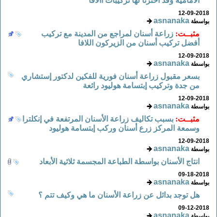
الأمامية وقد أخترنا لها تركيبات االافا
12-09-2018
asnanaka
بواسطة
مثبــت:
زراعة أسنان لمراجع من المدينة مع تركيب
أفضل تركيب أسنان من الزيركون اللافا
12-09-2018
asnanaka
بواسطة
بسعر مقبول زراعة أسنان فورية للفكين لدكتور إستشاري
من جدة وتركيب إبتسامة هوليود رائعة
12-09-2018
asnanaka
بواسطة
مثبــت:
بسبب تكاليف زراعة الأسنان المرتفعة في إنكلترا
وسمعة المركز زرع أسنان وركب إبتسامة هوليود
12-09-2018
asnanaka
بواسطة
انتاج الأسنان بواسطة الطباعة المجسمة ثلاثية الأبعاد
09-18-2018
asnanaka
بواسطة
هل توجد بدائل عن زراعة الأسنان ما هي وكيف تتم ؟
09-12-2018
asnanaka
بواسطة