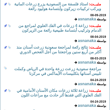
مثبــت:
استاذ فلسفة من السعودية يزرع زرعات المانية
ويركب تركيبات زيركون وأبتسامة هوليود رائعة
08-09-2019
asnanaka
بواسطة
مثبــت:
زراعة 4 زرعات في الفك العلوي لمراجع من
الدمام وتركيب أبتسامة طبيعية رائعة من الزيركون
08-04-2019
asnanaka
بواسطة
مثبــت:
نتائج رائعة لمراجعة سعودية زرعت أسنان منذ
أكثر من أربع سنين وراجعتنا من أجل الفحص الدوري
08-03-2019
asnanaka
بواسطة
مراجعة سعودية زرعت زرعة واحدة في الرياض وكملت
تلبيس أسنانها بتكلبيسات الأيماكس في مركزنا
04-24-2019
asnanaka
بواسطة
مثبــت:
زراعة ثلاثة زرعات مكان الأسنان الأمامية في
الفك العلوي التي فقدها أثر حادث مع مراعات اللون
04-24-2019
asnanaka
بواسطة