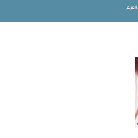
المركز