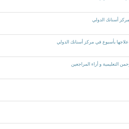
مركز أسنانك الدولي
م علاجها بأسبوع في مركز أسنانك الدولي
حمن التعليمية و أراء المراجعين