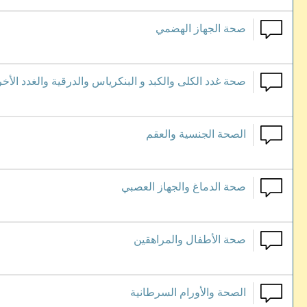
صحة الجهاز الهضمي
صحة غدد الكلى والكبد و البنكرياس والدرقية والغدد الأخ
الصحة الجنسية والعقم
صحة الدماغ والجهاز العصبي
صحة الأطفال والمراهقين
الصحة والأورام السرطانية