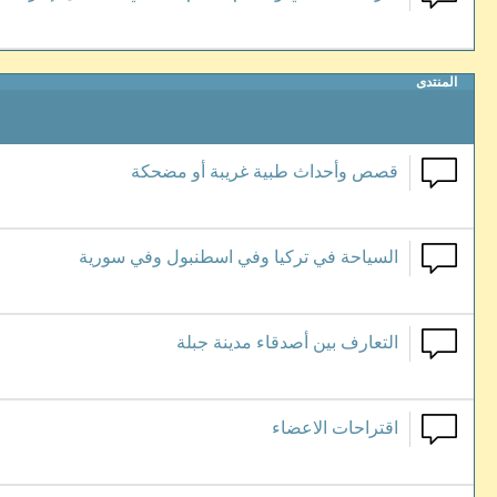
المنتدى
قصص وأحداث طبية غريبة أو مضحكة
السياحة في تركيا وفي اسطنبول وفي سورية
التعارف بين أصدقاء مدينة جبلة
اقتراحات الاعضاء