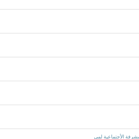
مشرفة الأجتماعية لمى