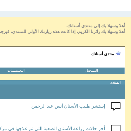
أهلا وسهلا بك إلى منتدى أسنانك.
أهلا وسهلا بك زائرنا الكريم، إذا كانت هذه زيارتك الأولى للمنتدى، فيرج
منتدى أسنانك
التسجيل
التعليمـــات
المنتدى
إستشر طبيب الأسنان أنس عبد الرحمن
أخر حالات زراعة الأسنان الصعبة التي تم علاجها في مرك