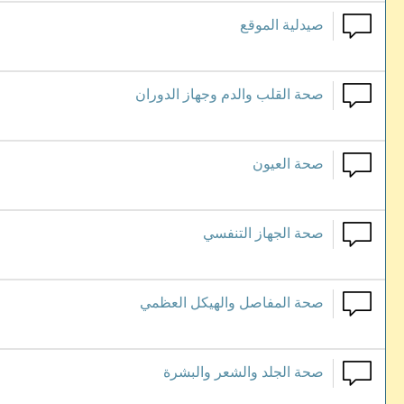
صيدلية الموقع
صحة القلب والدم وجهاز الدوران
صحة العيون
صحة الجهاز التنفسي
صحة المفاصل والهيكل العظمي
صحة الجلد والشعر والبشرة