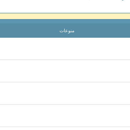
منوعات