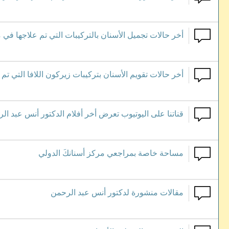
أخر حالات تجميل الأسنان بالتركيبات التي تم علاجها في 
أخر حالات تقويم الأسنان بتركيبات زيركون اللافا التي ت
قناتنا على اليوتيوب تعرض أخر أفلام الدكتور أنس عبد الر
مساحة خاصة بمراجعي مركز أسنانكَ الدولي
مقالات منشورة لدكتور أنس عبد الرحمن