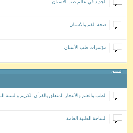
الجديد في عالم طب الأسنان
صحة الفم والأسنان
مؤتمرات طب الأسنان
المنتدى
الطب والعلم والأعجاز المتعلق بالقرأن الكريم والسنة النب
الساحة الطبية العامة