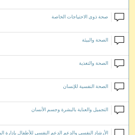
صحة ذوى الاحتياجات الخاصة
الصحة والبيئة
الصحة والتغذية
الصحة النفسية للإنسان
التجميل والعناية بالبشرة وجسم الأنسان
الأرشاد النفسي والدعم الدعم النفسي للأطفال بإدارة ال