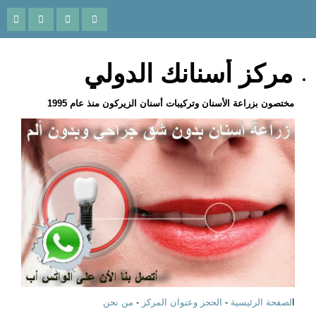
مركز أسنانك الدولي
مختصون بزراعة الأسنان وتركيبات أسنان الزيركون منذ عام 1995
ا
لصفحة الرئيسية
-
الحجز وعنوان المركز
-
من نحن