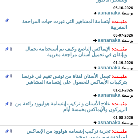
05-10-2026
asnanaka
بواسطة
مثبــت:
أبتسامة المشاهير التي غيرت حيات المراجعة
المغربية
05-07-2026
asnanaka
بواسطة
مثبــت:
الإيماكس الناصع وكيف تم أستخدامه بجمال
وبإتقان في تجميل أسنان مراجعة مغربية
01-19-2026
asnanaka
بواسطة
مثبــت:
تجمل الأسنان لفتاة من تونس تقيم في فرنسا
بتركيبات الأيماكس للحصول على إبتسامة المشاهير
01-13-2026
asnanaka
بواسطة
مثبــت:
علاج الأسنان و تركيب إبتسامة هوليوود رائعة من
الزيركون والإيماكس بخمسة أيام
01-08-2026
asnanaka
بواسطة
مثبــت:
تجربة تركيب إبتسامه هولوود من الإيماكس
لمراجعة سورية من دمشق