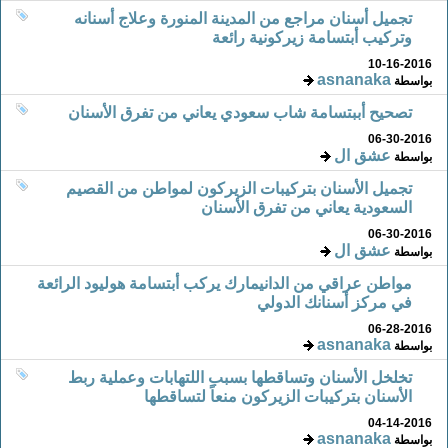
تجميل أسنان مراجع من المدينة المنورة وعلاج أسنانه
وتركيب أبتسامة زيركونية رائعة
10-16-2016
asnanaka
بواسطة
تصحيح أببتسامة شاب سعودي يعاني من تفرق الأسنان
06-30-2016
عشق ال
بواسطة
تجميل الأسنان بتركيبات الزيركون لمواطن من القصيم
السعودية يعاني من تفرق الأسنان
06-30-2016
عشق ال
بواسطة
مواطن عراقي من الدانيمارك يركب أبتسامة هوليود الرائعة
في مركز أسنانك الدولي
06-28-2016
asnanaka
بواسطة
تخلخل الأسنان وتساقطها بسبب اللتهابات وعملية ربط
الأسنان بتركيبات الزيركون منعاً لتساقطها
04-14-2016
asnanaka
بواسطة