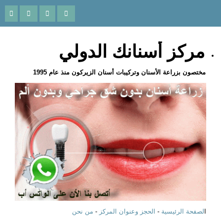
مركز أسنانك الدولي
مختصون بزراعة الأسنان وتركيبات أسنان الزيركون منذ عام 1995
ا
لصفحة الرئيسية
-
الحجز وعنوان المركز
-
من نحن