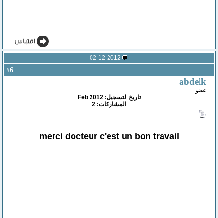
02-12-2012
6
#
abdelk
عضو
تاريخ التسجيل: Feb 2012
المشاركات: 2
merci docteur c'est un bon travail