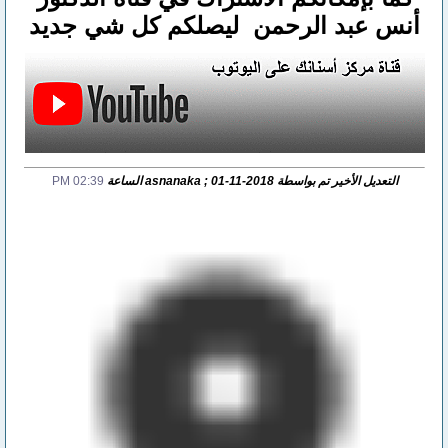
أنس عبد الرحمن ليصلكم كل شي جديد
التعديل الأخير تم بواسطة asnanaka ; 01-11-2018 الساعة
02:39 PM