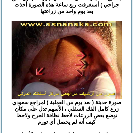
جراحي ) أستغرقت ربع ساعة هذه الصورة أخذت
بعد يوم واحد من زراعتها
صورة حديثة ( بعد يوم من العملية ) لمراجع سعودي
زرع كامل الفك السفلي ، الأسهم تدل على مكان
توضع بعض الزرعات لاحظ نظافة الجرح ولاحظ
كيف أنه لم يحصل أي تورم