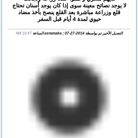
لا يوجد نصائح معينة سوى إذا كان يوجد أسنان تحتاج
قلع وزراعة مباشرة بعد القلع ينصح بأخذ مضاد
حيوي لمدة 4 أيام قبل السفر
التعديل الأخير تم بواسطة asnanaka ; 07-27-2014 الساعة
10:47 AM