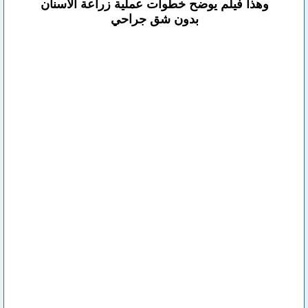
وهذا فيلم يوضح خطوات عملية زراعة الأسنان
بدون شق جراحي