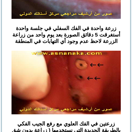
زرعة واحدة في الفك السفلي في جلسة واحدة
أستغرقت 5 دقائق الصورة بعد يوم واحد من زراعة
الزرعة لاحظ عدم وجود أي التهابات في المنطقة
زرعتين في الفك العلوي مع رفع الجيب الفكي
بالطريقة الجديدة التي نستخدمها ( زراعة بدون شق