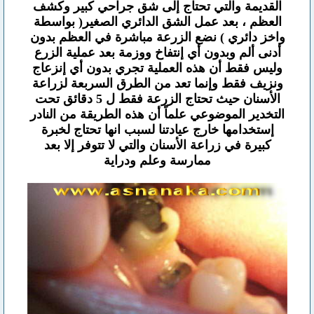
القديمة والتي تحتاج إلى شق جراحي كبير وكشف
العظم ، بعد عمل الشق الدائري الصغير( بواسطة
واخز دائري ) نضع الزرعة مباشرة في العظم بدون
أدنى ألم وبدون أي إنتفاخ ووزمة بعد عملية الزرع
وليس فقط أن هذه العملية تجري بدون أي إنزعاج
ونزيف فقط وإنما تعد من الطرق السربعة لزراعة
الأسنان حيث تحتاج الزرعة فقط ل 5 دقائق تحت
التخدير الموضوعي علماً أن هذه الطريقة من النادر
إستخدامها خارج عيادتنا لسبب انها تحتاج لخبرة
كبيرة في زراعة الأسنان والتي لا تتوفر إلا بعد
ممارسة وعلم ودراية