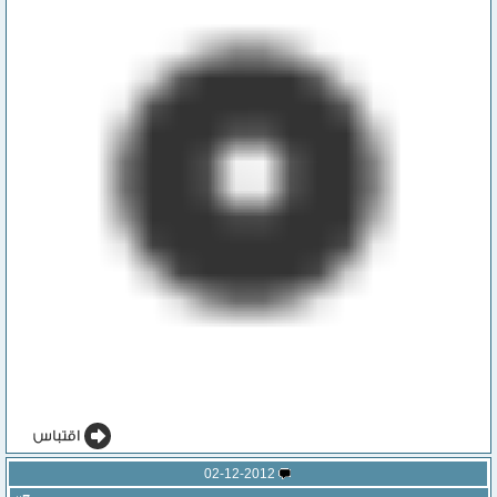
02-12-2012