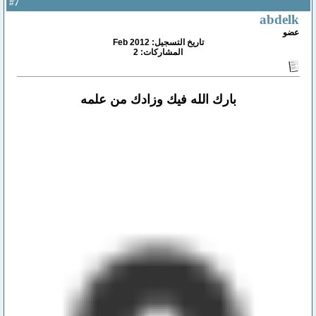
7
#
abdelk
عضو
تاريخ التسجيل: Feb 2012
المشاركات: 2
بارك الله فيك وزادك من علمه