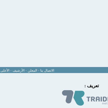
الاتصال بنا
-
المعلن
-
الأرشيف
-
الأعلى
تعريف :