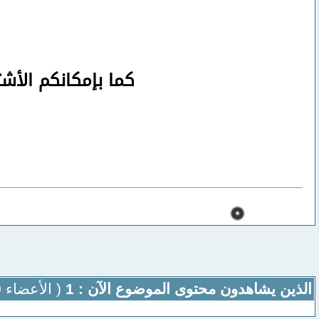
كما بإمكانكم الأش
الذين يشاهدون محتوى الموضوع الآن : 1
( الأعضاء 0 والزوار 1)