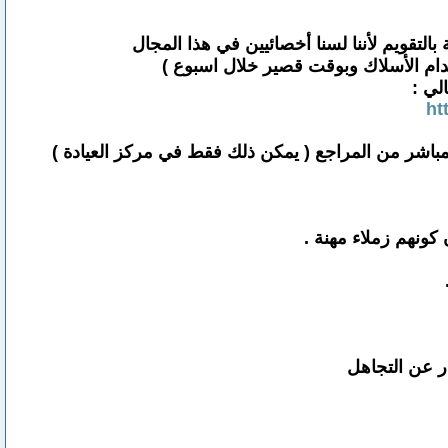
خدام الأسلاك وبوقت قصير خلال اسبوع )
لي :
ht