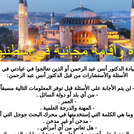
يادة الدكتور أنس عبد الرحمن أو الذين تعالجوا في عيادتي 
الأسئلة والأستشارات من قبل الدكتور أنس عبد الرحمن:
- من أي بلد أو دولة السائل .
- العمر .
- المهنة والدرجة العلمية .
ما هي الكلمة التي إستخدمتها في محرك البحث جوجل التي أو
- مدخن أو غير مدخن .
- هل تعاني من أي أمراض .