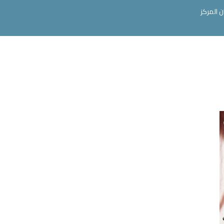
ن المركز