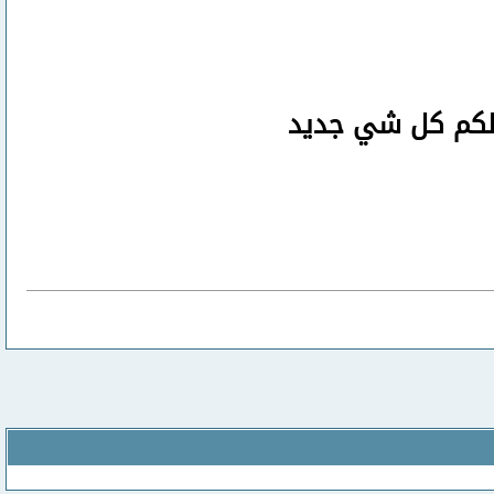
صلكم كل شي جديد