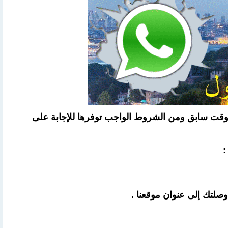
في وقت سابق ومن الشروط الواجب توفرها للإجابة على
صلتك إلى عنوان موقعنا .