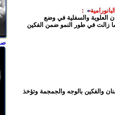
:
ن العلوية والسفلية في وضع
 ما زالت في طور النمو ضمن الفكين
صو
نان والفكين بالوجه والجمجمة وتؤخذ