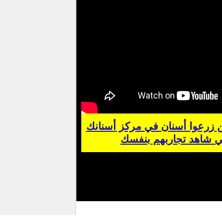
ن زرعوا أسنان في مركز أسنانك
ي شاهد تجاربهم بنفسك