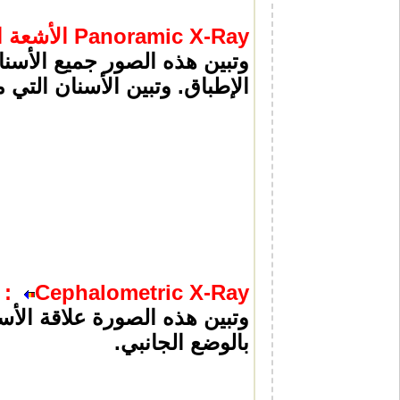
Panoramic X-Ray الأشعة البانورامية
وتبين هذه الصور جميع الأسنا
الإطباق. وتبين الأسنان التي
:
Cephalometric X-Ray
وتبين هذه الصورة علاقة الأس
بالوضع الجانبي
.