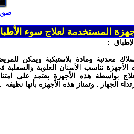
صورة
جهزة المستخدمة لعلاج سوء الأطبا
لإطباق
:
اك معدنية ومادة بلاستيكية ويمكن للمري
 الأجهزة تناسب الأسنان العلوية والسفلية ف
اج بواسطة هذه الأجهزة يعتمد على امتثا
اء الجهاز . وتمتاز هذه الأجهزة بأنها نظيفة
.