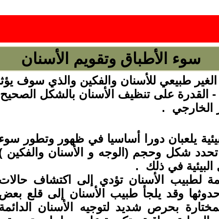
سوء الأطباق وتقويم الأسنان
 الغير طبيعي للأسنان والفكين والذي سوف يؤ
- القدرة على تنظيف الأسنان بالشكل الصحيح - 
 الخارجي .
بيئية يلعبان دورا أساسيا في ظهور وتطور سوء
ما تحدد شكل وحجم (الوجه و الأسنان والفكين )
البيئية في ذلك
.
ظمة لطبيب الأسنان تؤدي إلى اكتشاف حالات
حدوثها وقد يلجأ طبيب الأسنان إلى قلع بعض
 المختارة بحرص شديد لتوجيه الأسنان الدائمة