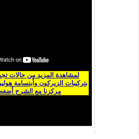
لمشاهدة المزيد من حالات تجم
بتركيبات الزيركون وأبتسامة هوليو
مركزنا مع الشرح أضغط