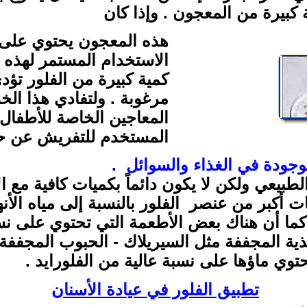
كبيرة من المعجون . وإذا كان
هذه المعجون يحتوي على ك
الاستخدام المستمر لهذه
كمية كبيرة من الفلور تؤد
مرغوبة . ولتفادي هذا الخ
المعاجين الخاصة للأطفال 
المستخدم للتفريش عن حج
وجودة في الغذاء والسوائل .
طبيعي ولكن لا يكون دائماً بكميات كافية مع الإ
ت أكبر من عنصر الفلور بالنسبة إلى مياه الأن
 كما أن هناك بعض الأطعمة التي تحتوي على نسب
ية المجففة مثل السيريلاك - الحبوب المجففة
توي ماؤها على نسبة عالية من الفلورايد .
تطبيق الفلور في عيادة الأسنان