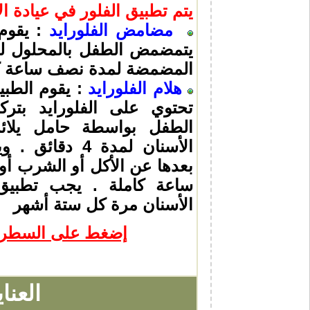
يتم تطبيق الفلور في عيادة ا
مضامض الفلورايد
: يقوم
يتمضمض الطفل بالمحلول لمد
المضمضة لمدة نصف ساعة ك
هلام الفلورايد
: يقوم الطبي
تحتوي على الفلورايد بتر
الطفل بواسطة حامل يلا
الأسنان لمدة 4 
بعدها عن الأكل أو الشرب 
ساعة كاملة . يجب تطبيق 
الأسنان مرة كل ستة أشهر
إضغط على السطر لن
العنا